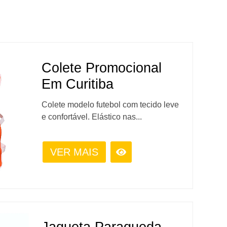
Colete Promocional
Em Curitiba
Colete modelo futebol com tecido leve
e confortável. Elástico nas...
VER MAIS