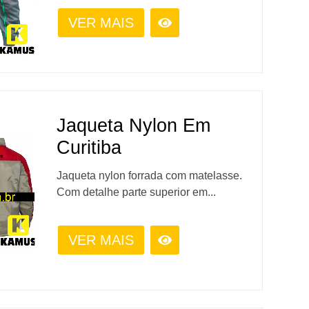
VER MAIS
Jaqueta Nylon Em
Curitiba
Jaqueta nylon forrada com matelasse.
Com detalhe parte superior em...
VER MAIS