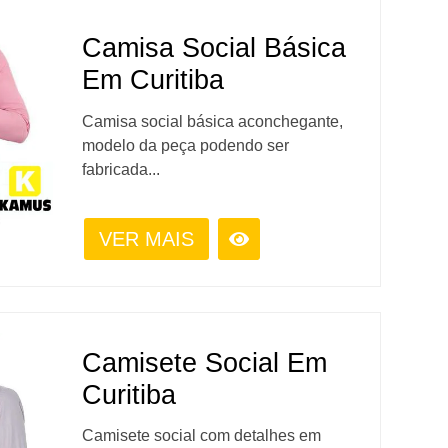
Camisa Social Básica
Em Curitiba
Camisa social básica aconchegante,
modelo da peça podendo ser
fabricada...
VER MAIS
Camisete Social Em
Curitiba
Camisete social com detalhes em