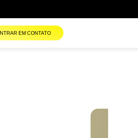
NTRAR EM CONTATO