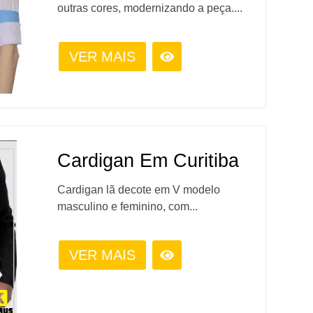
outras cores, modernizando a peça....
VER MAIS
Cardigan Em Curitiba
Cardigan lã decote em V modelo
masculino e feminino, com...
VER MAIS