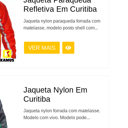
Jaqueta Paraqueda
Refletiva Em Curitiba
Jaqueta nylon paraqueda forrada com
matelasse, modelo posto shell com...
VER MAIS
Jaqueta Nylon Em
Curitiba
Jaqueta nylon forrada com matelasse.
Modelo com vivo. Modelo pode...