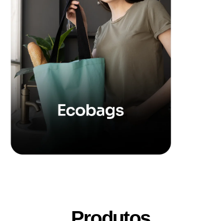
Produtos