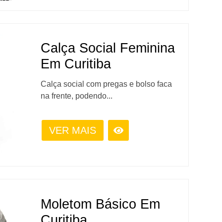
Calça Social Feminina
Em Curitiba
Calça social com pregas e bolso faca
na frente, podendo...
VER MAIS
Moletom Básico Em
Curitiba