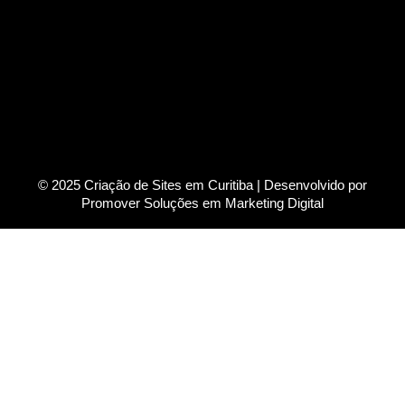
© 2025 Criação de Sites em Curitiba | Desenvolvido por
Promover Soluções em Marketing Digital