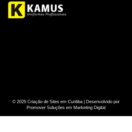
© 2025 Criação de Sites em Curitiba | Desenvolvido por
Promover Soluções em Marketing Digital